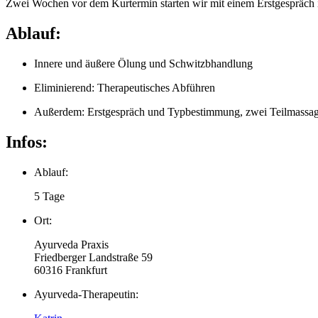
Zwei Wochen vor dem Kurtermin starten wir mit einem Erstgespräch 
Ablauf:
Innere und äußere Ölung und Schwitzbhandlung
Eliminierend: Therapeutisches Abführen
Außerdem: Erstgespräch und Typbestimmung, zwei Teilmassa
Infos:
Ablauf:
5 Tage
Ort:
Ayurveda Praxis
Friedberger Landstraße 59
60316 Frankfurt
Ayurveda-Therapeutin: