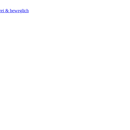
rei & beweglich