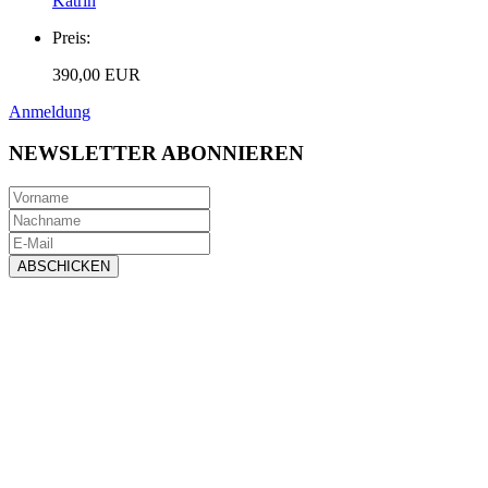
Katrin
Preis:
390,00 EUR
Anmeldung
NEWSLETTER ABONNIEREN
ABSCHICKEN