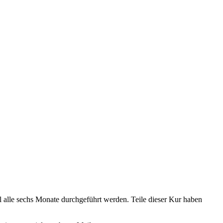
alle sechs Monate durchgeführt werden. Teile dieser Kur haben