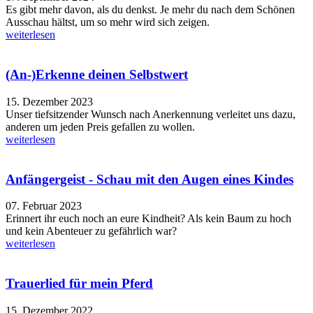
Es gibt mehr davon, als du denkst. Je mehr du nach dem Schönen
Ausschau hältst, um so mehr wird sich zeigen.
weiterlesen
(An-)Erkenne deinen Selbstwert
15. Dezember 2023
Unser tiefsitzender Wunsch nach Anerkennung verleitet uns dazu,
anderen um jeden Preis gefallen zu wollen.
weiterlesen
Anfängergeist - Schau mit den Augen eines Kindes
07. Februar 2023
Erinnert ihr euch noch an eure Kindheit? Als kein Baum zu hoch
und kein Abenteuer zu gefährlich war?
weiterlesen
Trauerlied für mein Pferd
15. Dezember 2022