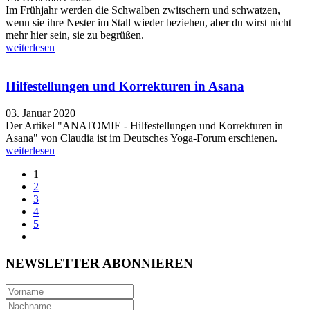
Im Frühjahr werden die Schwalben zwitschern und schwatzen,
wenn sie ihre Nester im Stall wieder beziehen, aber du wirst nicht
mehr hier sein, sie zu begrüßen.
weiterlesen
Hilfestellungen und Korrekturen in Asana
03. Januar 2020
Der Artikel "ANATOMIE - Hilfestellungen und Korrekturen in
Asana" von Claudia ist im Deutsches Yoga-Forum erschienen.
weiterlesen
1
2
3
4
5
NEWSLETTER ABONNIEREN