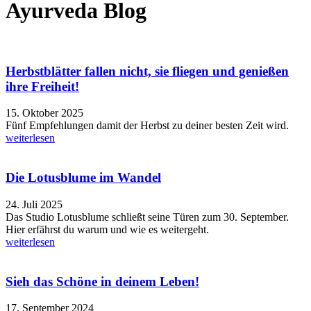
Ayurveda Blog
Herbstblätter fallen nicht, sie fliegen und genießen
ihre Freiheit!
15. Oktober 2025
Fünf Empfehlungen damit der Herbst zu deiner besten Zeit wird.
weiterlesen
Die Lotusblume im Wandel
24. Juli 2025
Das Studio Lotusblume schließt seine Türen zum 30. September.
Hier erfährst du warum und wie es weitergeht.
weiterlesen
Sieh das Schöne in deinem Leben!
17. September 2024