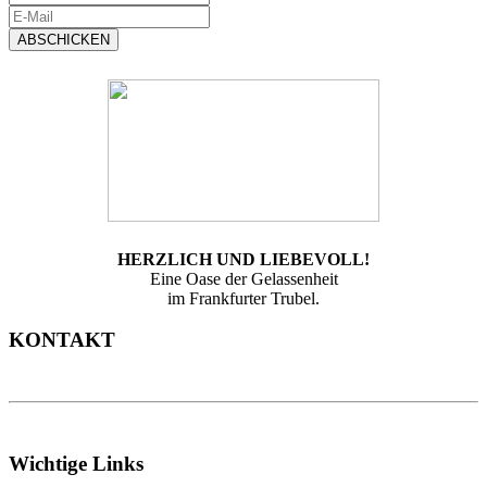
ABSCHICKEN
HERZLICH UND LIEBEVOLL!
Eine Oase der Gelassenheit
im Frankfurter Trubel.
KONTAKT
Wichtige Links